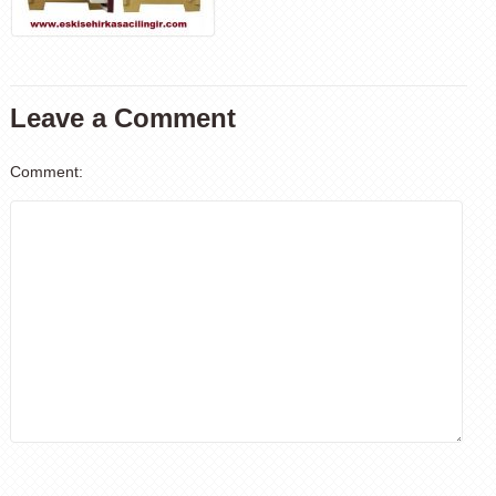
Leave a Comment
Comment: