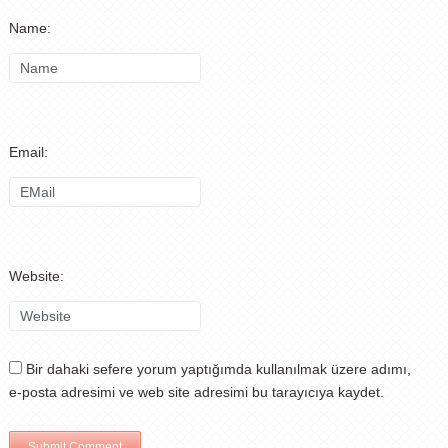
Name:
Email:
Website:
Bir dahaki sefere yorum yaptığımda kullanılmak üzere adımı,
e-posta adresimi ve web site adresimi bu tarayıcıya kaydet.