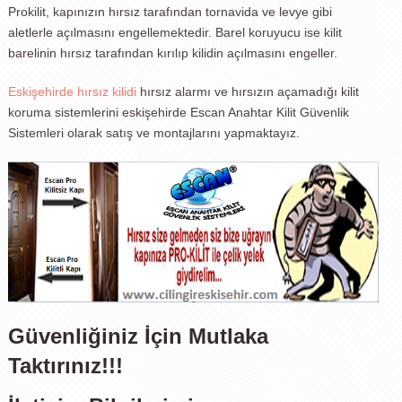
Prokilit, kapınızın hırsız tarafından tornavida ve levye gibi
aletlerle açılmasını engellemektedir. Barel koruyucu ise kilit
barelinin hırsız tarafından kırılıp kilidin açılmasını engeller.
Eskişehirde hırsız kilidi
hırsız alarmı ve hırsızın açamadığı kilit
koruma sistemlerini eskişehirde Escan Anahtar Kilit Güvenlik
Sistemleri olarak satış ve montajlarını yapmaktayız.
Güvenliğiniz İçin Mutlaka
Taktırınız!!!