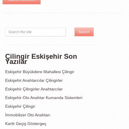
Çilingir Eskişehir Son
Yazılar
Eskişehir Büyükdere Mahallesi Çilingir
Eskişehir Anahtarcılar Çilingirler
Eskişehir Çilingirler Anahtarcılar
Eskişehir Oto Anahtar Kumanda Sistemleri
Eskişehir Çilingir
İmmobilizer Oto Anahtarı
Kartlı Geçiş Göstergeç