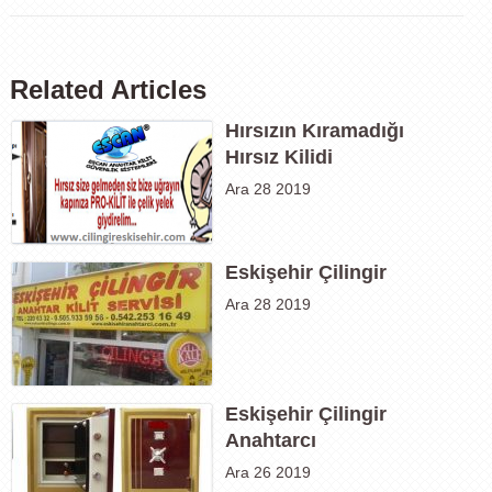
Related Articles
Hırsızın Kıramadığı
Hırsız Kilidi
Ara 28 2019
Eskişehir Çilingir
Ara 28 2019
Eskişehir Çilingir
Anahtarcı
Ara 26 2019