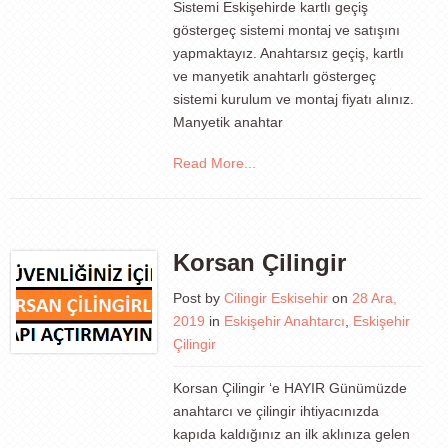
Sistemi Eskişehirde kartlı geçiş
göstergeç sistemi montaj ve satışını
yapmaktayız. Anahtarsız geçiş, kartlı
ve manyetik anahtarlı göstergeç
sistemi kurulum ve montaj fiyatı alınız.
Manyetik anahtar
Read More...
Korsan Çilingir
Post by
Cilingir Eskisehir
on
28 Ara,
2019
in
Eskişehir Anahtarcı
,
Eskişehir
Çilingir
Korsan Çilingir ‘e HAYIR Günümüzde
anahtarcı ve çilingir ihtiyacınızda
kapıda kaldığınız an ilk aklınıza gelen