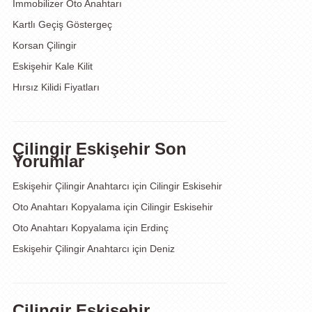
İmmobilizer Oto Anahtarı
Kartlı Geçiş Göstergeç
Korsan Çilingir
Eskişehir Kale Kilit
Hırsız Kilidi Fiyatları
Çilingir Eskişehir Son
Yorumlar
Eskişehir Çilingir Anahtarcı
için
Cilingir Eskisehir
Oto Anahtarı Kopyalama
için
Cilingir Eskisehir
Oto Anahtarı Kopyalama
için
Erdinç
Eskişehir Çilingir Anahtarcı
için
Deniz
Çilingir Eskişehir