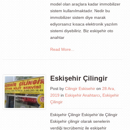
model olan araçlara kadar immobilizer
sistem kullanılmaktadır. Nedir bu
immobilizer sistem diye marak
ediyorsanız kısaca elektronik yazılım
sistemi diyebiliriz. Biz eskişehir oto
anahtar
Read More...
Eskişehir Çilingir
Post by
Cilingir Eskisehir
on
28 Ara,
2019
in
Eskişehir Anahtarcı
,
Eskişehir
Çilingir
Eskişehir Çilingir Eskişehir’de Çilingir
Eskişehir çilingir olarak senelerin
verdiği tecrübemiz ile eskişehir