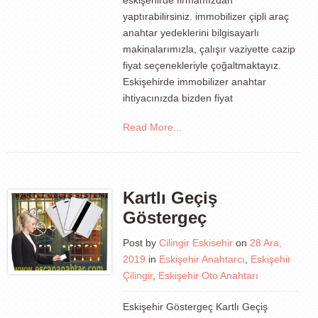
yaptırabilirsiniz. immobilizer çipli araç
anahtar yedeklerini bilgisayarlı
makinalarımızla, çalışır vaziyette cazip
fiyat seçenekleriyle çoğaltmaktayız.
Eskişehirde immobilizer anahtar
ihtiyacınızda bizden fiyat
Read More...
Kartlı Geçiş
Göstergeç
Post by
Cilingir Eskisehir
on
28 Ara,
2019
in
Eskişehir Anahtarcı
,
Eskişehir
Çilingir
,
Eskişehir Oto Anahtarı
Eskişehir Göstergeç Kartlı Geçiş