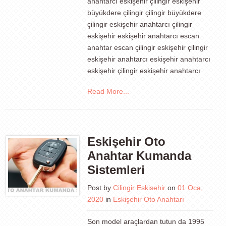
anahtarcı eskişehir çilingir eskişehir
büyükdere çilingir çilingir büyükdere
çilingir eskişehir anahtarcı çilingir
eskişehir eskişehir anahtarcı escan
anahtar escan çilingir eskişehir çilingir
eskişehir anahtarcı eskişehir anahtarcı
eskişehir çilingir eskişehir anahtarcı
Read More...
Eskişehir Oto
Anahtar Kumanda
Sistemleri
Post by
Cilingir Eskisehir
on
01 Oca,
2020
in
Eskişehir Oto Anahtarı
Son model araçlardan tutun da 1995