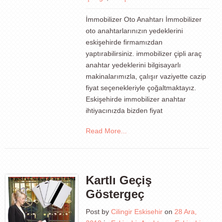
İmmobilizer Oto Anahtarı İmmobilizer
oto anahtarlarınızın yedeklerini
eskişehirde firmamızdan
yaptırabilirsiniz. immobilizer çipli araç
anahtar yedeklerini bilgisayarlı
makinalarımızla, çalışır vaziyette cazip
fiyat seçenekleriyle çoğaltmaktayız.
Eskişehirde immobilizer anahtar
ihtiyacınızda bizden fiyat
Read More...
Kartlı Geçiş
Göstergeç
Post by
Cilingir Eskisehir
on
28 Ara,