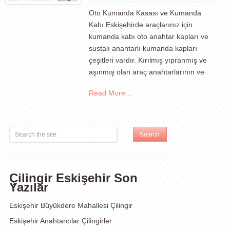
Oto Kumanda Kasası ve Kumanda
Kabı Eskişehirde araçlarınız için
kumanda kabı oto anahtar kapları ve
sustalı anahtarlı kumanda kapları
çeşitleri vardır. Kırılmış yıpranmış ve
aşınmış olan araç anahtarlarının ve
Read More...
Çilingir Eskişehir Son
Yazılar
Eskişehir Büyükdere Mahallesi Çilingir
Eskişehir Anahtarcılar Çilingirler