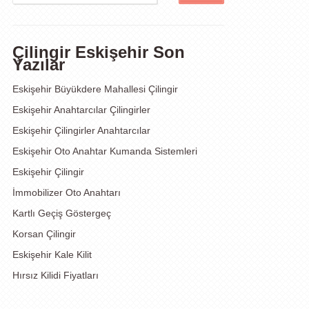
Çilingir Eskişehir Son
Yazılar
Eskişehir Büyükdere Mahallesi Çilingir
Eskişehir Anahtarcılar Çilingirler
Eskişehir Çilingirler Anahtarcılar
Eskişehir Oto Anahtar Kumanda Sistemleri
Eskişehir Çilingir
İmmobilizer Oto Anahtarı
Kartlı Geçiş Göstergeç
Korsan Çilingir
Eskişehir Kale Kilit
Hırsız Kilidi Fiyatları