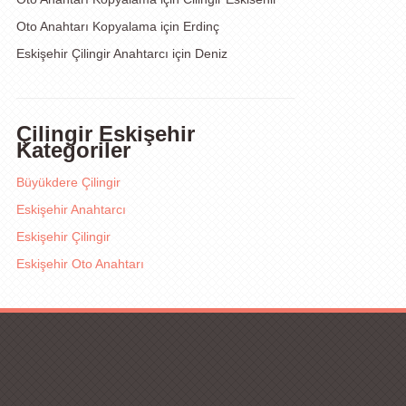
Oto Anahtarı Kopyalama
için
Erdinç
Eskişehir Çilingir Anahtarcı
için
Deniz
Çilingir Eskişehir
Kategoriler
Büyükdere Çilingir
Eskişehir Anahtarcı
Eskişehir Çilingir
Eskişehir Oto Anahtarı