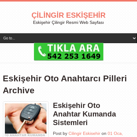
ÇILINGIR ESKIŞEHIR
Eskişehir Çilingir Resmi Web Sayfası
Eskişehir Oto Anahtarcı Pilleri
Archive
Eskişehir Oto
Anahtar Kumanda
Sistemleri
Post by
Cilingir Eskisehir
on
01 Oca,