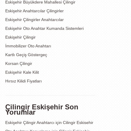
Eskişehir Büyükdere Mahallesi Çilingir
Eskişehir Anahtarcılar Çilingirler
Eskişehir Çilingirler Anahtarcılar
Eskişehir Oto Anahtar Kumanda Sistemleri
Eskişehir Çilingir
İmmobilizer Oto Anahtarı
Kartlı Geçiş Göstergeç
Korsan Çilingir
Eskişehir Kale Kilit
Hırsız Kilidi Fiyatları
Çilingir Eskişehir Son
Yorumlar
Eskişehir Çilingir Anahtarcı
için
Cilingir Eskisehir